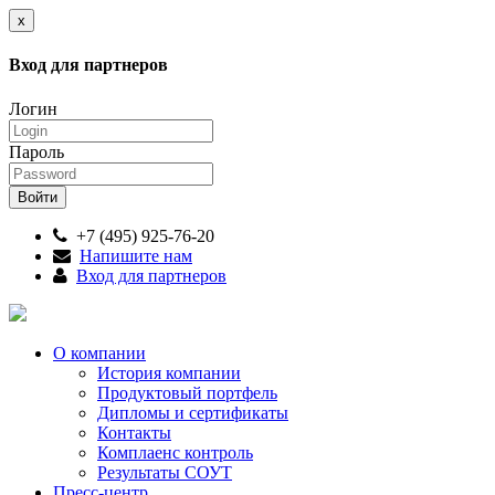
x
Вход для партнеров
Логин
Пароль
+7 (495) 925-76-20
Напишите нам
Вход для партнеров
О компании
История компании
Продуктовый портфель
Дипломы и сертификаты
Контакты
Комплаенс контроль
Результаты СОУТ
Пресс-центр