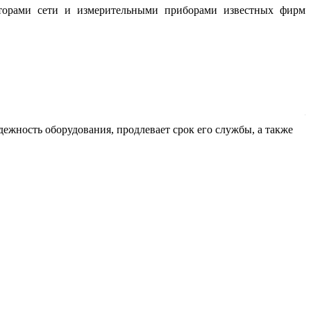
аторами сети и измерительными приборами известных фирм
жность оборудования, продлевает срок его службы, а также