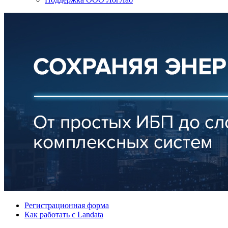
Регистрационная форма
Как работать с Landata