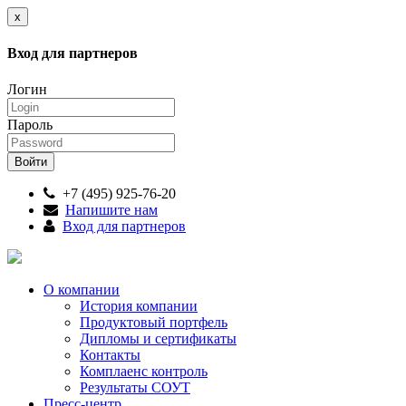
x
Вход для партнеров
Логин
Пароль
+7 (495) 925-76-20
Напишите нам
Вход для партнеров
О компании
История компании
Продуктовый портфель
Дипломы и сертификаты
Контакты
Комплаенс контроль
Результаты СОУТ
Пресс-центр