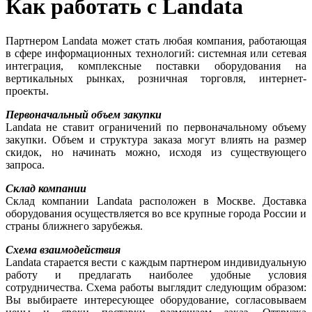
Как работать с Landata
Партнером Landata может стать любая компания, работающая
в сфере информационных технологий: системная или сетевая
интеграция, комплексные поставки оборудования на
вертикальных рынках, розничная торговля, интернет-
проекты.
Первоначальный объем закупки
Landata не ставит ограничений по первоначальному объему
закупки. Объем и структура заказа могут влиять на размер
скидок, но начинать можно, исходя из существующего
запроса.
Склад компании
Cклад компании Landata расположен в Москве. Доставка
оборудования осуществляется во все крупные города России и
страны ближнего зарубежья.
Схема взаимодействия
Landata старается вести с каждым партнером индивидуальную
работу и предлагать наиболее удобные условия
сотрудничества. Схема работы выглядит следующим образом:
Вы выбираете интересующее оборудование, согласовываем