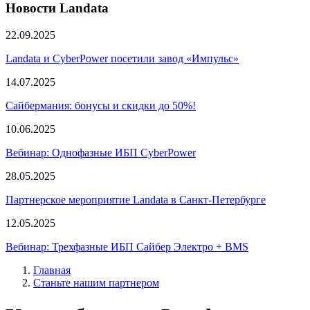
Новости Landata
22.09.2025
Landata и CyberPower посетили завод «Импульс»
14.07.2025
Сайбермания: бонусы и скидки до 50%!
10.06.2025
Вебинар: Однофазные ИБП CyberPower
28.05.2025
Партнерское мероприятие Landata в Санкт-Петербурге
12.05.2025
Вебинар: Трехфазные ИБП Сайбер Электро + BMS
Главная
Станьте нашим партнером