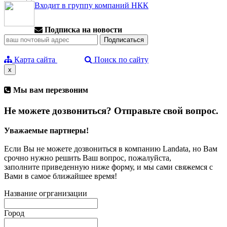
Входит в группу компаний НКК
Подписка на новости
Карта сайта
Поиск по сайту
x
Мы вам перезвоним
Не можете дозвониться? Отправьте свой вопрос.
Уважаемые партнеры!
Если Вы не можете дозвониться в компанию Landata, но Вам
срочно нужно решить Ваш вопрос, пожалуйста,
заполните приведенную ниже форму, и мы сами свяжемся с
Вами в самое ближайшее время!
Название огрганизации
Город