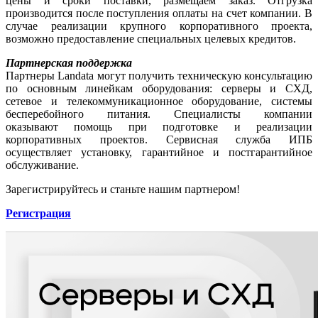
цены и сроки поставки, размещаем заказ. Отгрузка
производится после поступления оплаты на счет компании. В
случае реализации крупного корпоративного проекта,
возможно предоставление специальных целевых кредитов.
Партнерская поддержка
Партнеры Landata могут получить техническую консультацию
по основным линейкам оборудования: серверы и СХД,
сетевое и телекоммуникационное оборудование, системы
бесперебойного питания. Cпециалисты компании
оказывают помощь при подготовке и реализации
корпоративных проектов. Сервисная служба ИПБ
осуществляет установку, гарантийное и постгарантийное
обслуживание.
Зарегистрируйтесь и станьте нашим партнером!
Регистрация