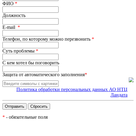
ФИО
*
Должность
E-mail
*
Телефон, по которому можно перезвонить
*
Суть проблемы
*
С кем хотел бы поговорить
Защита от автоматического заполнения
*
Политика обработки персональных данных АО НТЦ
Ландата
*
- обязательные поля