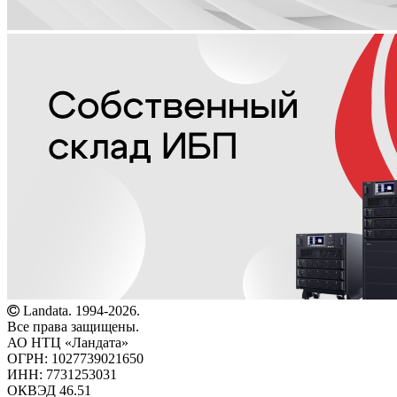
Landata. 1994-2026.
Все права защищены.
АО НТЦ «Ландата»
ОГРН: 1027739021650
ИНН: 7731253031
ОКВЭД 46.51