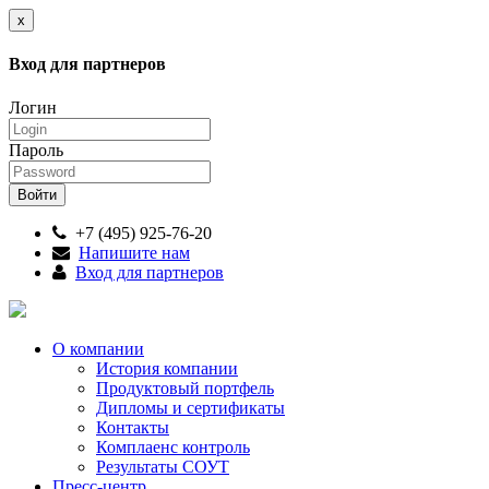
x
Вход для партнеров
Логин
Пароль
+7 (495) 925-76-20
Напишите нам
Вход для партнеров
О компании
История компании
Продуктовый портфель
Дипломы и сертификаты
Контакты
Комплаенс контроль
Результаты СОУТ
Пресс-центр