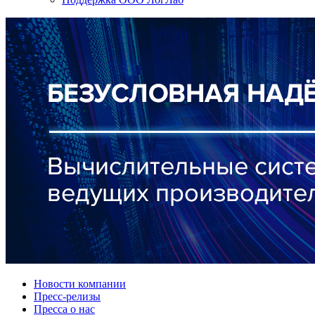
Новости компании
Пресс-релизы
Пресса о нас