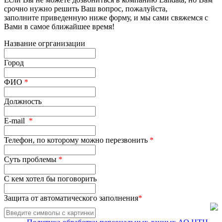
срочно нужно решить Ваш вопрос, пожалуйста,
заполните приведенную ниже форму, и мы сами свяжемся с
Вами в самое ближайшее время!
Название огрганизации
Город
ФИО
*
Должность
E-mail
*
Телефон, по которому можно перезвонить
*
Суть проблемы
*
С кем хотел бы поговорить
Защита от автоматического заполнения
*