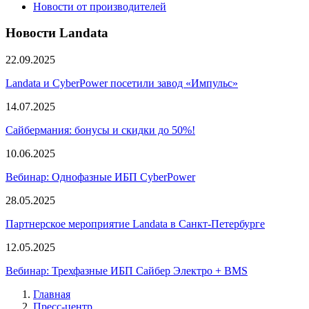
Новости от производителей
Новости Landata
22.09.2025
Landata и CyberPower посетили завод «Импульс»
14.07.2025
Сайбермания: бонусы и скидки до 50%!
10.06.2025
Вебинар: Однофазные ИБП CyberPower
28.05.2025
Партнерское мероприятие Landata в Санкт-Петербурге
12.05.2025
Вебинар: Трехфазные ИБП Сайбер Электро + BMS
Главная
Пресс-центр