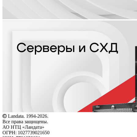
Landata. 1994-2026.
Все права защищены.
АО НТЦ «Ландата»
ОГРН: 1027739021650