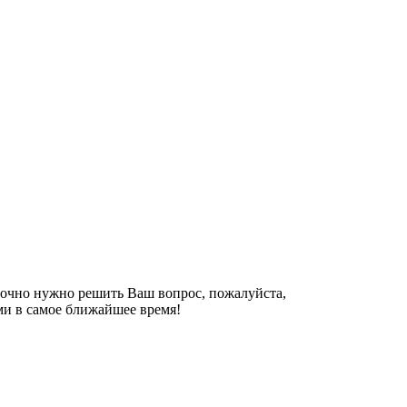
рочно нужно решить Ваш вопрос, пожалуйста,
ми в самое ближайшее время!