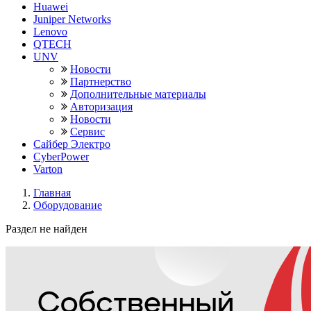
Huawei
Juniper Networks
Lenovo
QTECH
UNV
Новости
Партнерство
Дополнительные материалы
Авторизация
Новости
Сервис
Сайбер Электро
CyberPower
Varton
Главная
Оборудование
Раздел не найден