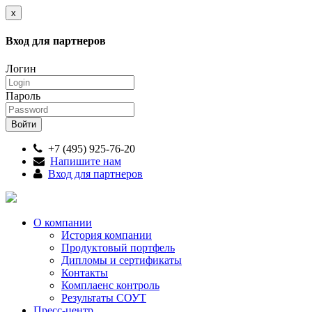
x
Вход для партнеров
Логин
Пароль
+7 (495) 925-76-20
Напишите нам
Вход для партнеров
О компании
История компании
Продуктовый портфель
Дипломы и сертификаты
Контакты
Комплаенс контроль
Результаты СОУТ
Пресс-центр